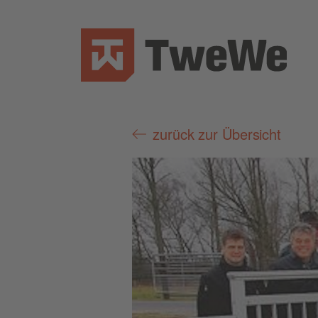
zurück zur Übersicht