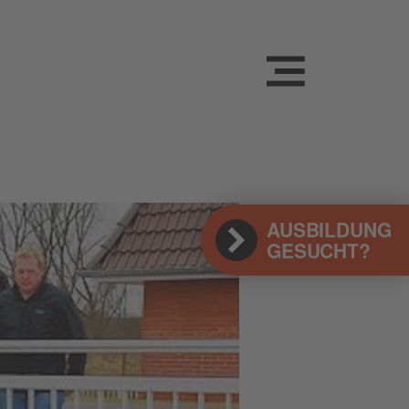
AUSBILDUNG
GESUCHT?